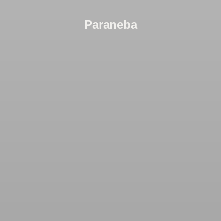
Paraneba