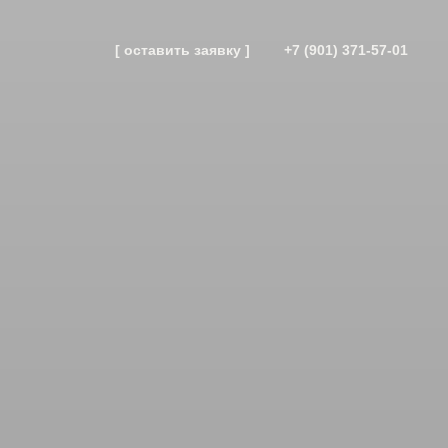
[ оставить заявку ]
+7 (901) 371-57-01